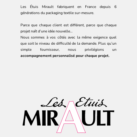
Les Étuis Mirault fabriquent en France depuis 6
générations du packaging textile sur-mesure.
Parce que chaque client est différent, parce que chaque
projet naît d’une idée nouvelle…
Nous sommes à vos côtés avec la même exigence quel
que soit le niveau de difficulté de la demande. Plus qu’un
simple fournisseur, nous privilégions un
accompagnement personnalisé pour chaque projet.