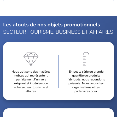
Les atouts de nos objets promotionnels
SECTEUR TOURISME, BUSINESS ET AFFAIRES
Nous utilisons des matières
En petite série ou grande
nobles qui représentent
quantité de produits
parfaitement l’univers
fabriqués, nous répondons
exigeant et ingénieux de
présents. Nous avons les
votre secteur tourisme et
organisations et les
affaires.
partenaires pour.