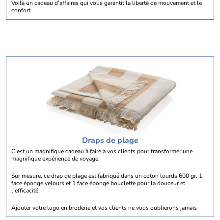
Voilà un cadeau d’affaires qui vous garantit la liberté de mouvement et le
confort.
Draps de plage
C’est un magnifique cadeau à faire à vos clients pour transformer une
magnifique expérience de voyage.
Sur mesure, ce drap de plage est fabriqué dans un coton lourds 600 gr. 1
face éponge velours et 1 face éponge bouclette pour la douceur et
l’efficacité.
Ajouter votre logo en broderie et vos clients ne vous oublierons jamais