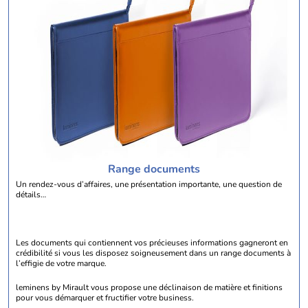
Range documents
Un rendez-vous d’affaires, une présentation importante, une question de
détails…
Les documents qui contiennent vos précieuses informations gagneront en
crédibilité si vous les disposez soigneusement dans un range documents à
l’effigie de votre marque.
leminens by Mirault vous propose une déclinaison de matière et finitions
pour vous démarquer et fructifier votre business.