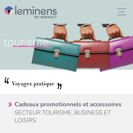
to
urisme
Voyagez pratique
Cadeaux promotionnels et accessoires
SECTEUR TOURISME, BUSINESS ET
LOISIRS