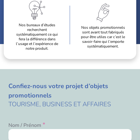
Nos bureaux d’études
Nos objets promotionnels
recherchent
sont avant tout fabriqués
systématiquement ce qui
pour être utiles car c’est le
fera la différence dans
savoir-faire qui l’emporte
l’usage et l’expérience de
systématiquement.
notre produit.
Confiez-nous votre projet d’objets
promotionnels
TOURISME, BUSINESS ET AFFAIRES
*
Nom / Prénom