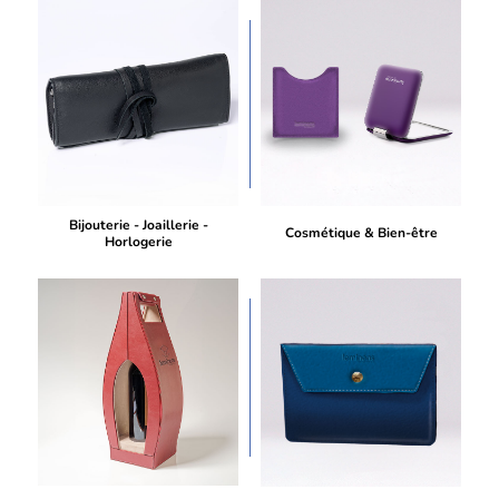
Bijouterie - Joaillerie -
Cosmétique & Bien-être
Horlogerie