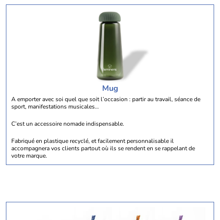
Mug
A emporter avec soi quel que soit l’occasion : partir au travail, séance de
sport, manifestations musicales…
C’est un accessoire nomade indispensable.
Fabriqué en plastique recyclé, et facilement personnalisable il
accompagnera vos clients partout où ils se rendent en se rappelant de
votre marque.