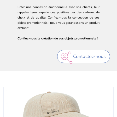
Créer une connexion émotionnelle avec vos clients, leur
rappeler leurs expériences positives par des cadeaux de
choix et de qualité. Confiez-nous la conception de vos
objets promotionnels ; nous vous garantissons un produit
exclusif.
Confiez-nous la création de vos objets promotionnels !
Contactez-nous