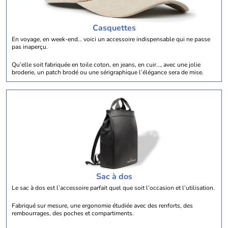
Casquettes
En voyage, en week-end… voici un accessoire indispensable qui ne passe
pas inaperçu.
Qu’elle soit fabriquée en toile coton, en jeans, en cuir…, avec une jolie
broderie, un patch brodé ou une sérigraphique l’élégance sera de mise.
Sac à dos
Le sac à dos est l’accessoire parfait quel que soit l’occasion et l’utilisation.
Fabriqué sur mesure, une ergonomie étudiée avec des renforts, des
rembourrages, des poches et compartiments.